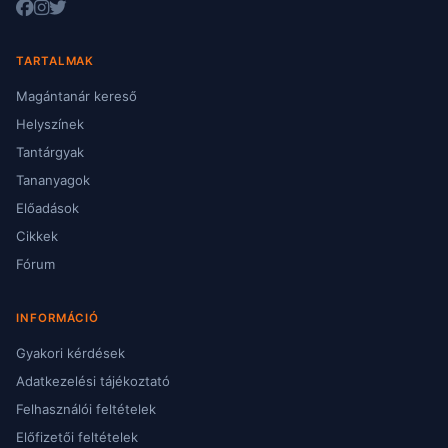
TARTALMAK
Magántanár kereső
Helyszínek
Tantárgyak
Tananyagok
Előadások
Cikkek
Fórum
INFORMÁCIÓ
Gyakori kérdések
Adatkezelési tájékoztató
Felhasználói feltételek
Előfizetői feltételek