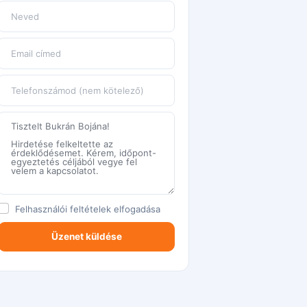
Felhasználói feltételek
elfogadása