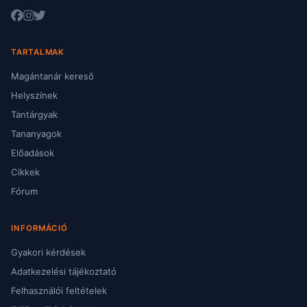
TARTALMAK
Magántanár kereső
Helyszínek
Tantárgyak
Tananyagok
Előadások
Cikkek
Fórum
INFORMÁCIÓ
Gyakori kérdések
Adatkezelési tájékoztató
Felhasználói feltételek