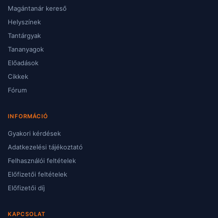
Magántanár kereső
Helyszínek
Tantárgyak
Tananyagok
Előadások
Cikkek
Fórum
INFORMÁCIÓ
Gyakori kérdések
Adatkezelési tájékoztató
Felhasználói feltételek
Előfizetői feltételek
Előfizetői díj
KAPCSOLAT