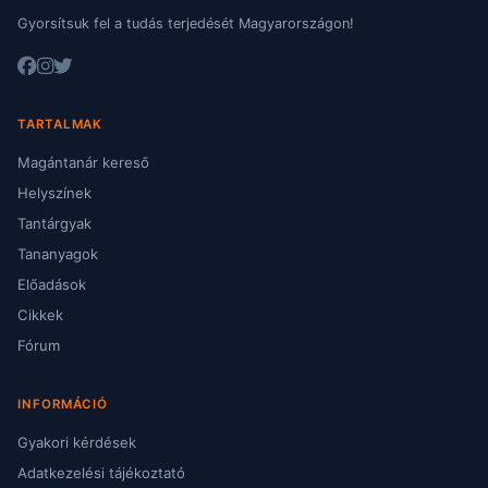
Gyorsítsuk fel a tudás terjedését Magyarországon!
TARTALMAK
Magántanár kereső
Helyszínek
Tantárgyak
Tananyagok
Előadások
Cikkek
Fórum
INFORMÁCIÓ
Gyakori kérdések
Adatkezelési tájékoztató