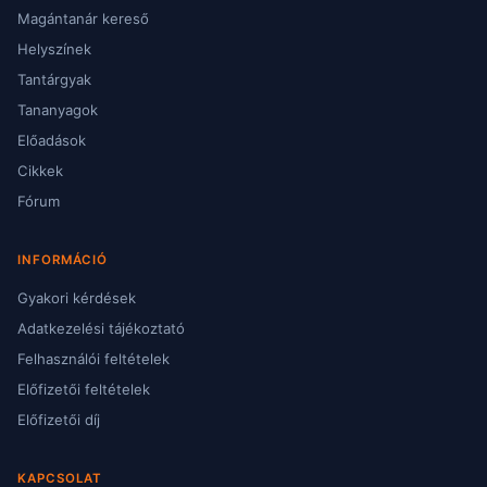
Magántanár kereső
Helyszínek
Tantárgyak
Tananyagok
Előadások
Cikkek
Fórum
INFORMÁCIÓ
Gyakori kérdések
Adatkezelési tájékoztató
Felhasználói feltételek
Előfizetői feltételek
Előfizetői díj
KAPCSOLAT