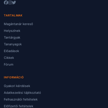
TARTALMAK
Magántanár kereső
Helyszínek
Tantárgyak
Tananyagok
Előadások
Cikkek
Fórum
INFORMÁCIÓ
Gyakori kérdések
Adatkezelési tájékoztató
Felhasználói feltételek
Előfizetői feltételek