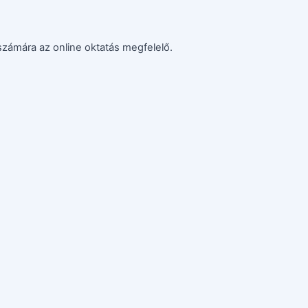
számára az online oktatás megfelelő.