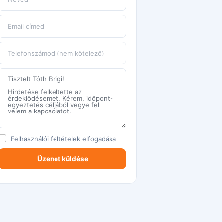
Felhasználói feltételek
elfogadása