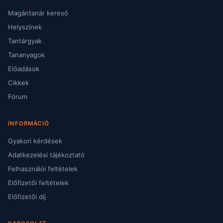
Magántanár kereső
Helyszínek
Tantárgyak
Tananyagok
Előadások
Cikkek
Fórum
INFORMÁCIÓ
Gyakori kérdések
Adatkezelési tájékoztató
Felhasználói feltételek
Előfizetői feltételek
Előfizetői díj