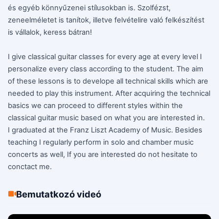
és egyéb könnyűzenei stílusokban is. Szolfézst,
zeneelméletet is tanítok, illetve felvételire való felkészítést
is vállalok, keress bátran!
I give classical guitar classes for every age at every level I
personalize every class according to the student. The aim
of these lessons is to develope all technical skills which are
needed to play this instrument. After acquiring the technical
basics we can proceed to different styles within the
classical guitar music based on what you are interested in.
I graduated at the Franz Liszt Academy of Music. Besides
teaching I regularly perform in solo and chamber music
concerts as well, If you are interested do not hesitate to
conctact me.
Bemutatkozó videó