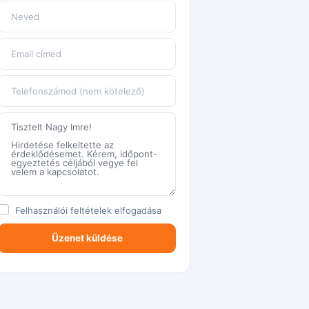
Felhasználói feltételek
elfogadása