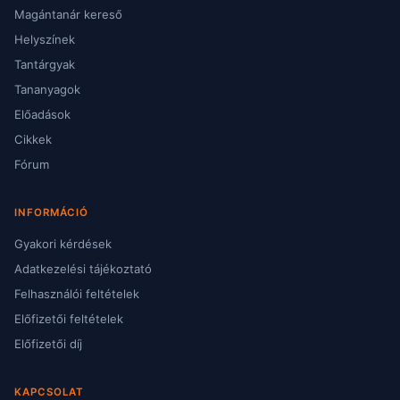
Magántanár kereső
Helyszínek
Tantárgyak
Tananyagok
Előadások
Cikkek
Fórum
INFORMÁCIÓ
Gyakori kérdések
Adatkezelési tájékoztató
Felhasználói feltételek
Előfizetői feltételek
Előfizetői díj
KAPCSOLAT