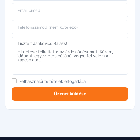
Felhasználói feltételek
elfogadása