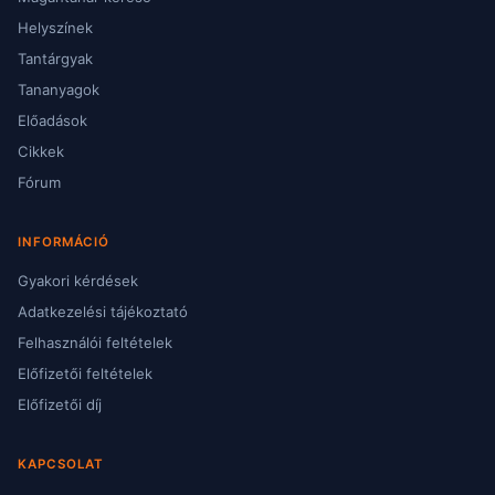
Helyszínek
Tantárgyak
Tananyagok
Előadások
Cikkek
Fórum
INFORMÁCIÓ
Gyakori kérdések
Adatkezelési tájékoztató
Felhasználói feltételek
Előfizetői feltételek
Előfizetői díj
KAPCSOLAT