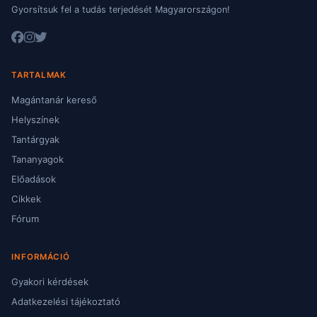
Gyorsítsuk fel a tudás terjedését Magyarországon!
TARTALMAK
Magántanár kereső
Helyszínek
Tantárgyak
Tananyagok
Előadások
Cikkek
Fórum
INFORMÁCIÓ
Gyakori kérdések
Adatkezelési tájékoztató