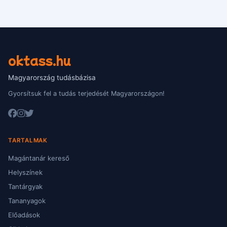
oktass.hu
Magyarország tudásbázisa
Gyorsítsuk fel a tudás terjedését Magyarországon!
TARTALMAK
Magántanár kereső
Helyszínek
Tantárgyak
Tananyagok
Előadások