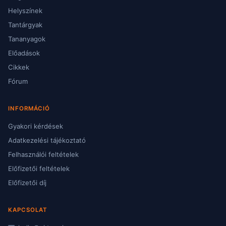
Helyszínek
Tantárgyak
Tananyagok
Előadások
Cikkek
Fórum
INFORMÁCIÓ
Gyakori kérdések
Adatkezelési tájékoztató
Felhasználói feltételek
Előfizetői feltételek
Előfizetői díj
KAPCSOLAT