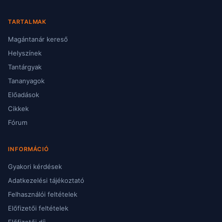
TARTALMAK
Magántanár kereső
Helyszínek
Tantárgyak
Tananyagok
Előadások
Cikkek
Fórum
INFORMÁCIÓ
Gyakori kérdések
Adatkezelési tájékoztató
Felhasználói feltételek
Előfizetői feltételek